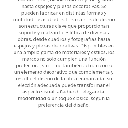
hasta espejos y piezas decorativas. Se
pueden fabricar en distintas formas y
multitud de acabados. Los marcos de diseño
son estructuras clave que proporcionan
soporte y realzan la estética de diversas
obras, desde cuadros y fotografías hasta
espejos y piezas decorativas. Disponibles en
una amplia gama de materiales y estilos, los
marcos no solo cumplen una función
protectora, sino que también actúan como
un elemento decorativo que complementa y
resalta el diseño de la obra enmarcada. Su
elección adecuada puede transformar el
aspecto visual, añadiendo elegancia,
modernidad o un toque clásico, según la
preferencia del diseño.