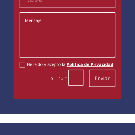
He leído y acepto la
Política de Privacidad
=
Enviar
9 + 13