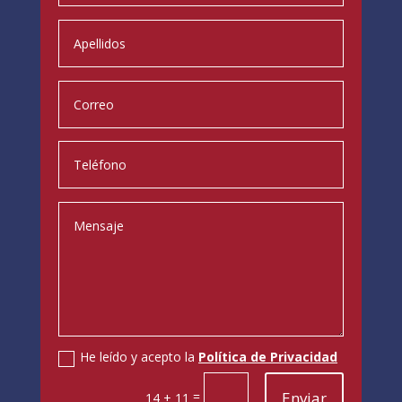
Contacta Ahora