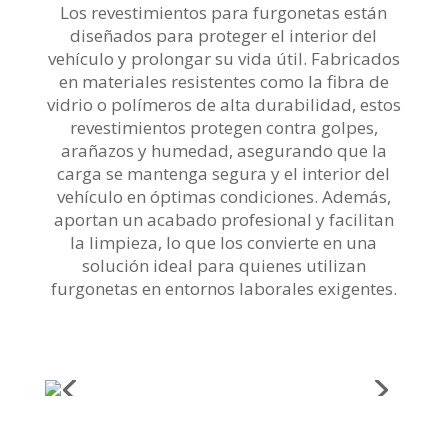
Los revestimientos para furgonetas están
diseñados para proteger el interior del
vehículo y prolongar su vida útil. Fabricados
en materiales resistentes como la fibra de
vidrio o polímeros de alta durabilidad, estos
revestimientos protegen contra golpes,
arañazos y humedad, asegurando que la
carga se mantenga segura y el interior del
vehículo en óptimas condiciones. Además,
aportan un acabado profesional y facilitan
la limpieza, lo que los convierte en una
solución ideal para quienes utilizan
furgonetas en entornos laborales exigentes.